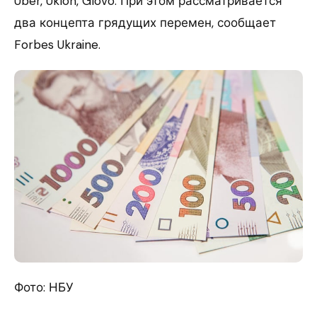
Uber, Uklon, Glovo. При этом рассматривается
два концепта грядущих перемен, сообщает
Forbes Ukraine.
Фото: НБУ