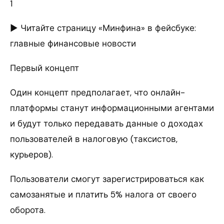
1
► Читайте страницу «Минфина» в фейсбуке:
главные финансовые новости
Первый концепт
Один концепт предполагает, что онлайн-
платформы станут информационными агентами
и будут только передавать данные о доходах
пользователей в налоговую (таксистов,
курьеров).
Пользователи смогут зарегистрироваться как
самозанятые и платить 5% налога от своего
оборота.