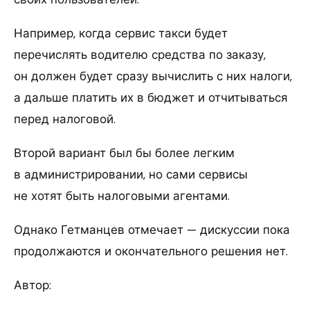
Например, когда сервис такси будет
перечислять водителю средства по заказу,
он должен будет сразу вычислить с них налоги,
а дальше платить их в бюджет и отчитываться
перед налоговой.
Второй вариант был бы более легким
в администрировании, но сами сервисы
не хотят быть налоговыми агентами.
Однако Гетманцев отмечает — дискуссии пока
продолжаются и окончательного решения нет.
Автор: