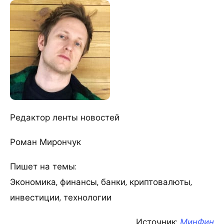
Редактор ленты новостей
Роман Мирончук
Пишет на темы:
Экономика, финансы, банки, криптовалюты,
инвестиции, технологии
Источник:
МинФин