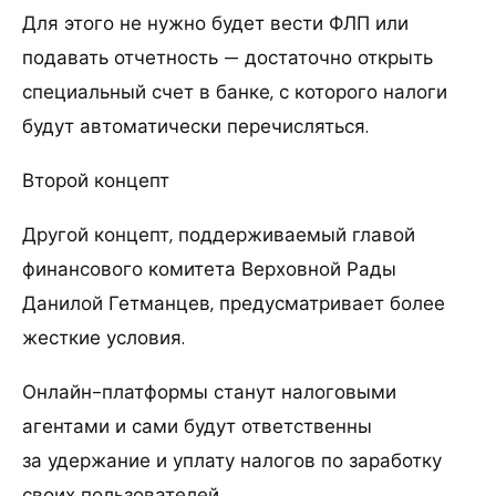
Для этого не нужно будет вести ФЛП или
подавать отчетность — достаточно открыть
специальный счет в банке, с которого налоги
будут автоматически перечисляться.
Второй концепт
Другой концепт, поддерживаемый главой
финансового комитета Верховной Рады
Данилой Гетманцев, предусматривает более
жесткие условия.
Онлайн-платформы станут налоговыми
агентами и сами будут ответственны
за удержание и уплату налогов по заработку
своих пользователей.