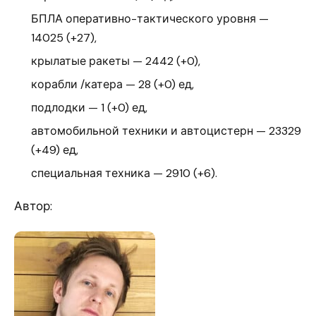
БПЛА оперативно-тактического уровня —
14025 (+27),
крылатые ракеты — 2442 (+0),
корабли /катера — 28 (+0) ед,
подлодки — 1 (+0) ед,
автомобильной техники и автоцистерн — 23329
(+49) ед,
специальная техника — 2910 (+6).
Автор: