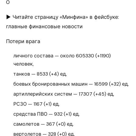
0
► Читайте страницу «Минфина» в фейсбуке:
главные финансовые новости
Потери врага
личного состава — около 605330 (+1190)
человек,
танков — 8533 (+4) ед,
боевых бронированных машин — 16599 (+32) ед,
артиллерийских систем — 17307 (+45) ед,
РСЗО — 1167 (+1) ед,
средства ПВО — 932 (+1) ед,
самолетов — 367 (+0) ед,
вертолетов — 328 (+0) ед,