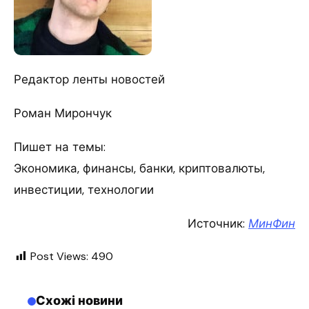
Редактор ленты новостей
Роман Мирончук
Пишет на темы:
Экономика, финансы, банки, криптовалюты,
инвестиции, технологии
Источник:
МинФин
Post Views:
490
Схожі новини