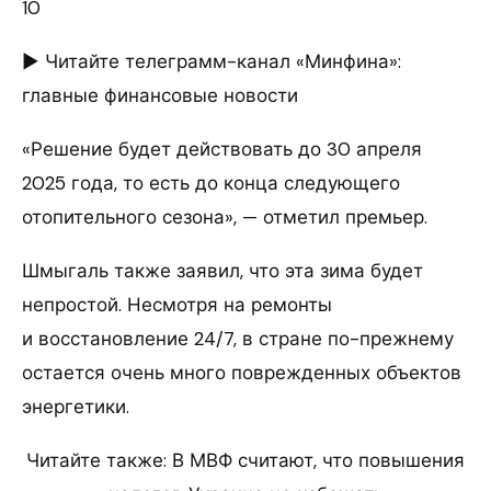
10
► Читайте телеграмм-канал «Минфина»:
главные финансовые новости
«Решение будет действовать до 30 апреля
2025 года, то есть до конца следующего
отопительного сезона», — отметил премьер.
Шмыгаль также заявил, что эта зима будет
непростой. Несмотря на ремонты
и восстановление 24/7, в стране по-прежнему
остается очень много поврежденных объектов
энергетики.
Читайте также: В МВФ считают, что повышения