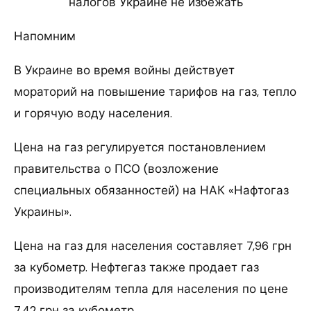
налогов Украине не избежать
Напомним
В Украине во время войны действует
мораторий на повышение тарифов на газ, тепло
и горячую воду населения.
Цена на газ регулируется постановлением
правительства о ПСО (возложение
специальных обязанностей) на НАК «Нафтогаз
Украины».
Цена на газ для населения составляет 7,96 грн
за кубометр. Нефтегаз также продает газ
производителям тепла для населения по цене
7,42 грн за кубометр.