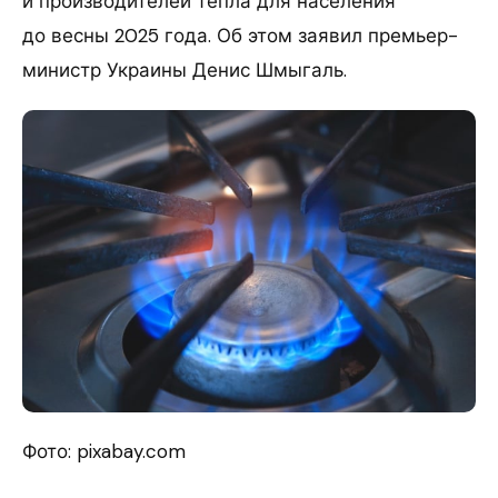
и производителей тепла для населения
до весны 2025 года. Об этом заявил премьер-
министр Украины Денис Шмыгаль.
Фото: pixabay.com