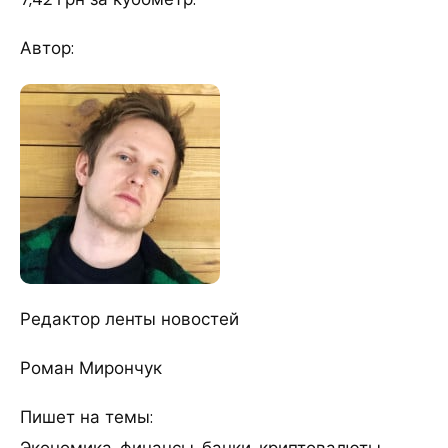
Автор:
Редактор ленты новостей
Роман Мирончук
Пишет на темы: