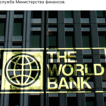
служба Министерства финансов.