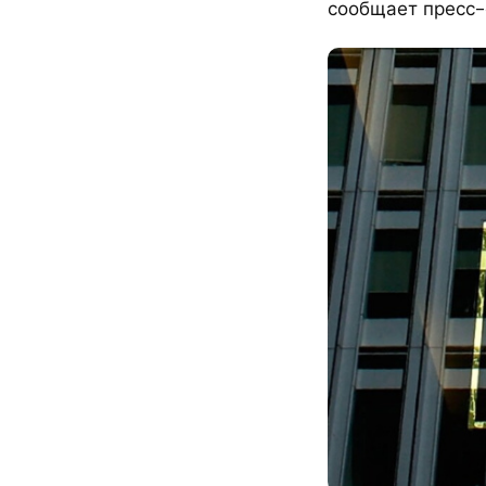
сообщает пресс-