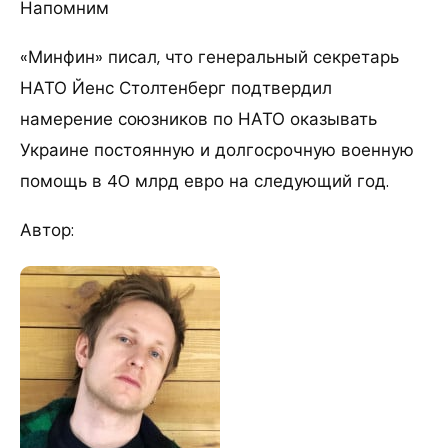
Напомним
«Минфин» писал, что генеральный секретарь
НАТО Йенс Столтенберг подтвердил
намерение союзников по НАТО оказывать
Украине постоянную и долгосрочную военную
помощь в 40 млрд евро на следующий год.
Автор: