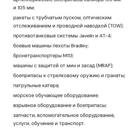
и 105 мм;
ракеты с трубчатым пуском, оптическим
отслеживанием и проводной наводкой (TOW);
противотанковые системы Javelin и AT-4;
боевые машины пехоты Bradley;
бронетранспортеры M113;
машины с защитой от мин и засад (MRAP);
боеприпасы к стрелковому оружию и гранаты;
патрульные катера;
морское обучающее оборудование;
взрывное оборудование и боеприпасы;
запчасти, вспомогательное оборудование,
услуги, обучение и транспорт.