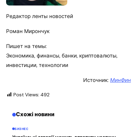
Редактор ленты новостей
Роман Мирончук
Пишет на темы:
Экономика, финансы, банки, криптовалюты,
инвестиции, технологии
Источник:
МинФин
Post Views:
492
Схожі новини
БИЗНЕС