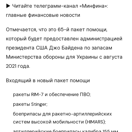
► Читайте телеграмм-канал «Минфина»:
главные финансовые новости
Отмечается, что это 65-й пакет помощи,
который будет предоставлен администрацией
президента США Джо Байдена по запасам
Министерства обороны для Украины с августа
2021 года.
Входящий в новый пакет помощи
ракеты RIM-7 и обеспечение ПВО;
ракеты Stinger;
боеприпасы для ракетно-артиллерийских
систем высокой мобильности (HIMARS);
артиллерийские боеприпасы калибра 155 мм