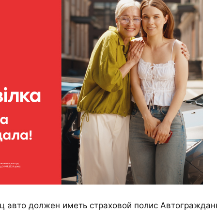
 авто должен иметь страховой полис Автогражданк