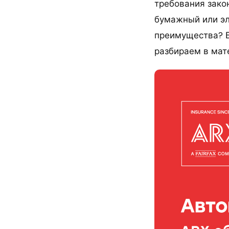
требования зако
бумажный или эл
преимущества? Бе
разбираем в мат