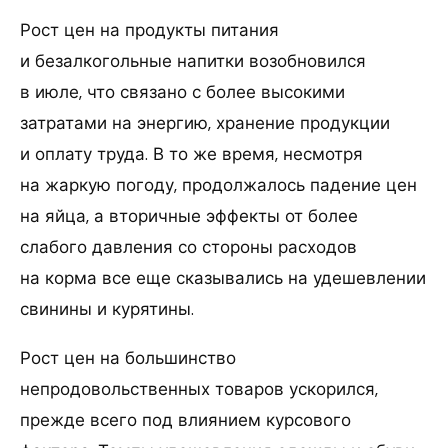
Рост цен на продукты питания
и безалкогольные напитки возобновился
в июле, что связано с более высокими
затратами на энергию, хранение продукции
и оплату труда. В то же время, несмотря
на жаркую погоду, продолжалось падение цен
на яйца, а вторичные эффекты от более
слабого давления со стороны расходов
на корма все еще сказывались на удешевлении
свинины и курятины.
Рост цен на большинство
непродовольственных товаров ускорился,
прежде всего под влиянием курсового