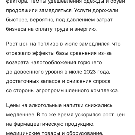
фактора. Темпы удешевления одежды и обуви
продолжили замедляться. Услуги дорожали
быстрее, вероятно, под давлением затрат
бизнеса на оплату труда и энергию.
Рост цен на топливо в июле замедлился, что
отражало эффекты базы сравнения из-за
возврата налогообложения горючего
до довоенного уровня в июле 2023 года,
достаточных запасов и снижения спроса
со стороны агропромышленного комплекса.
Цены на алкогольные напитки снижались
медленнее. В то же время ускорился рост цен
на фармацевтическую продукцию,
медицинские товары и оборудование,