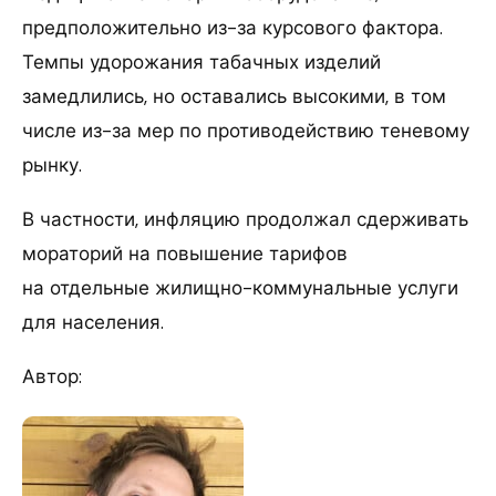
предположительно из-за курсового фактора.
Темпы удорожания табачных изделий
замедлились, но оставались высокими, в том
числе из-за мер по противодействию теневому
рынку.
В частности, инфляцию продолжал сдерживать
мораторий на повышение тарифов
на отдельные жилищно-коммунальные услуги
для населения.
Автор: