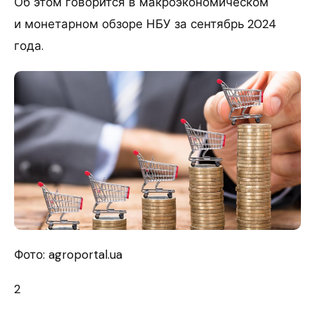
Об этом говорится в макроэкономическом
и монетарном обзоре НБУ за сентябрь 2024
года.
Фото: agroportal.ua
2