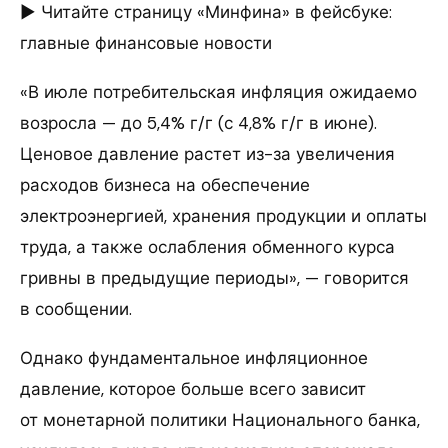
► Читайте страницу «Минфина» в фейсбуке:
главные финансовые новости
«В июле потребительская инфляция ожидаемо
возросла — до 5,4% г/г (с 4,8% г/г в июне).
Ценовое давление растет из-за увеличения
расходов бизнеса на обеспечение
электроэнергией, хранения продукции и оплаты
труда, а также ослабления обменного курса
гривны в предыдущие периоды», — говорится
в сообщении.
Однако фундаментальное инфляционное
давление, которое больше всего зависит
от монетарной политики Национального банка,