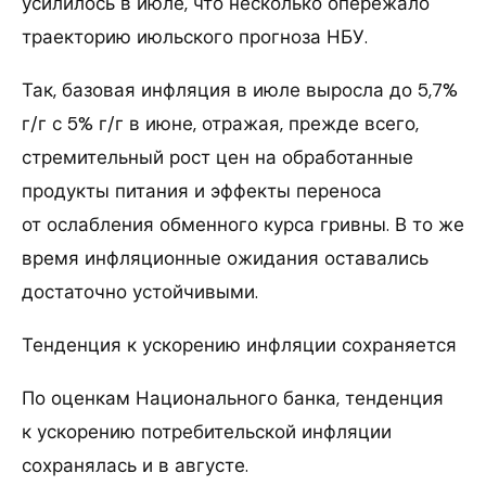
усилилось в июле, что несколько опережало
траекторию июльского прогноза НБУ.
Так, базовая инфляция в июле выросла до 5,7%
г/г с 5% г/г в июне, отражая, прежде всего,
стремительный рост цен на обработанные
продукты питания и эффекты переноса
от ослабления обменного курса гривны. В то же
время инфляционные ожидания оставались
достаточно устойчивыми.
Тенденция к ускорению инфляции сохраняется
По оценкам Национального банка, тенденция
к ускорению потребительской инфляции
сохранялась и в августе.