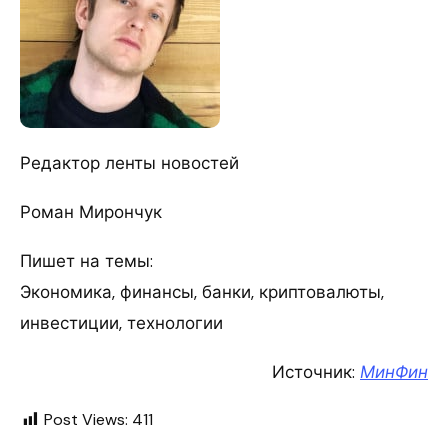
Редактор ленты новостей
Роман Мирончук
Пишет на темы:
Экономика, финансы, банки, криптовалюты,
инвестиции, технологии
Источник:
МинФин
Post Views:
411