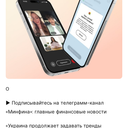
0
► Подписывайтесь на телеграмм-канал
«Минфина»: главные финансовые новости
«Украина продолжает задавать тренды