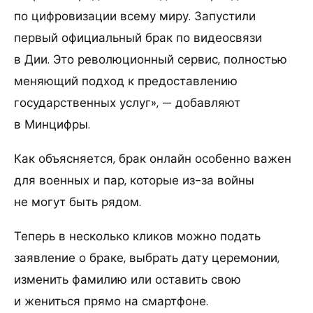
по цифровизации всему миру. Запустили
первый официальный брак по видеосвязи
в Дии. Это революционный сервис, полностью
меняющий подход к предоставлению
государственных услуг», — добавляют
в Минцифры.
Как объясняется, брак онлайн особенно важен
для военных и пар, которые из-за войны
не могут быть рядом.
Теперь в несколько кликов можно подать
заявление о браке, выбрать дату церемонии,
изменить фамилию или оставить свою
и жениться прямо на смартфоне.