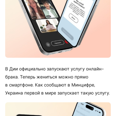
В Дии официально запускают услугу онлайн-
брака. Теперь жениться можно прямо
в смартфоне. Как сообщают в Минцифре,
Украина первой в мире запускает такую услугу.