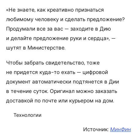
«Не знаете, как креативно признаться
любимому человеку и сделать предложение?
Продумали все за вас — заходите в Дию
и делайте предложение руки и сердца», —
шутят в Министерстве.
Чтобы забрать свидетельство, тоже
не придется куда-то ехать — цифровой
документ автоматически подтянется в Дии
в течение суток. Оригинал можно заказать
доставкой по почте или курьером на дом.
Технологии
Источник:
МинФин