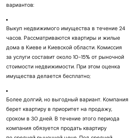
вариантов:
Выкуп недвижимого имущества в течение 24
часов. Рассматриваются квартиры и жилые
дома в Киеве и Киевской области. Комиссия
за услуги составит около 10−15% от рыночной
стоимости недвижимости. При этом оценка
имущества делается бесплатно;
Более долгий, но выгодный вариант. Компания
берет квартиру в приоритет на продажу,
сроком в 30 дней. В течение этого периода
компания обязуется продать квартиру
по средней рыночной цене. Под средней