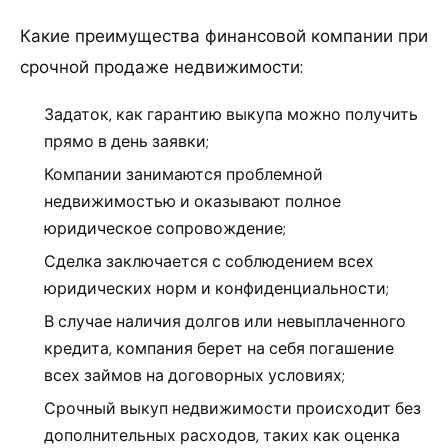
Какие преимущества финансовой компании при
срочной продаже недвижимости:
Задаток, как гарантию выкупа можно получить
прямо в день заявки;
Компании занимаются проблемной
недвижимостью и оказывают полное
юридическое сопровождение;
Сделка заключается с соблюдением всех
юридических норм и конфиденциальности;
В случае наличия долгов или невыплаченного
кредита, компания берет на себя погашение
всех займов на договорных условиях;
Срочный выкуп недвижимости происходит без
дополнительных расходов, таких как оценка