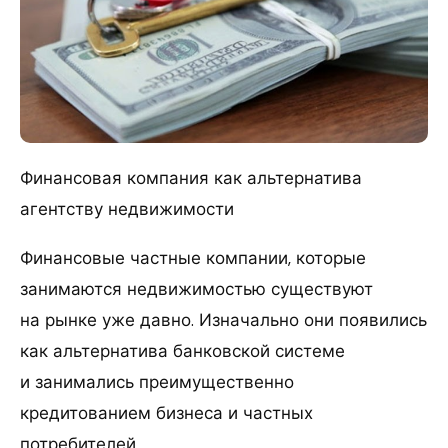
Финансовая компания как альтернатива
агентству недвижимости
Финансовые частные компании, которые
занимаются недвижимостью существуют
на рынке уже давно. Изначально они появились
как альтернатива банковской системе
и занимались преимущественно
кредитованием бизнеса и частных
потребителей.