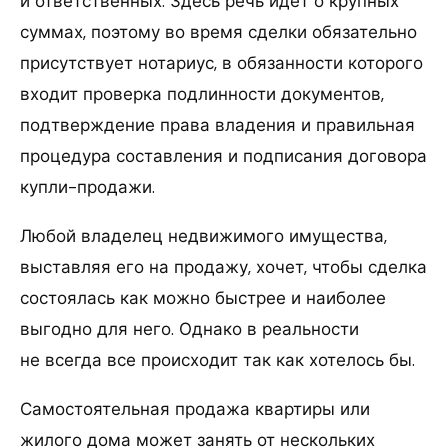
и ответственных. Здесь речь идет о крупных
суммах, поэтому во время сделки обязательно
присутствует нотариус, в обязанности которого
входит проверка подлинности документов,
подтверждение права владения и правильная
процедура составления и подписания договора
купли-продажи.
Любой владелец недвижимого имущества,
выставляя его на продажу, хочет, чтобы сделка
состоялась как можно быстрее и наиболее
выгодно для него. Однако в реальности
не всегда все происходит так как хотелось бы.
Самостоятельная продажа квартиры или
жилого дома может занять от нескольких