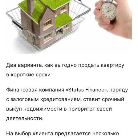
Два варианта, как выгодно продать квартиру
в короткие сроки
Финансовая компания «Status Finance», наряду
с залоговым кредитованием, ставит срочный
выкуп недвижимости в приоритет своей
деятельности.
На выбор клиента предлагается несколько