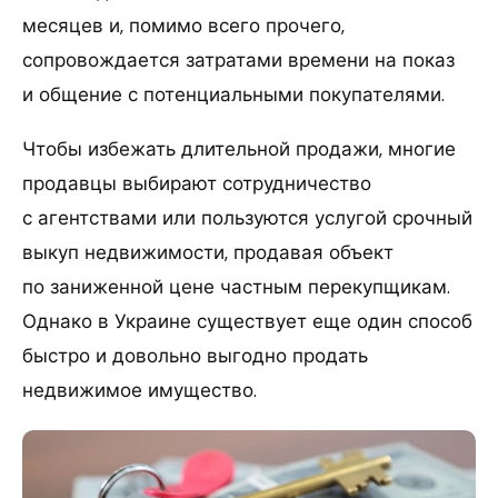
месяцев и, помимо всего прочего,
сопровождается затратами времени на показ
и общение с потенциальными покупателями.
Чтобы избежать длительной продажи, многие
продавцы выбирают сотрудничество
с агентствами или пользуются услугой срочный
выкуп недвижимости, продавая объект
по заниженной цене частным перекупщикам.
Однако в Украине существует еще один способ
быстро и довольно выгодно продать
недвижимое имущество.