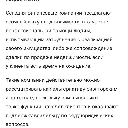
Сегодня финансовые компании предлагают
срочный выкуп недвижимости, в качестве
профессиональной помощи людям,
испытывающим затруднения с реализацией
своего имущества, либо же сопровождение
сделки по продаже недвижимости, если
у клиента есть время на ожидание.
Такие компании действительно можно
рассматривать как альтернативу риэлторским
агентствам, поскольку они выполняют
те же функции: находят клиентов и оказывают
поддержку владельцу по ряду юридических
вопросов.