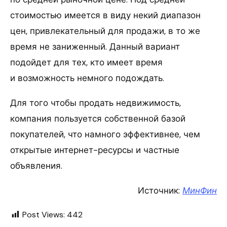
стоимостью имеется в виду некий диапазон
цен, привлекательный для продажи, в то же
время не заниженный. Данный вариант
подойдет для тех, кто имеет время
и возможность немного подождать.
Для того чтобы продать недвижимость,
компания пользуется собственной базой
покупателей, что намного эффективнее, чем
открытые интернет-ресурсы и частные
объявления.
Источник:
МинФин
Post Views:
442