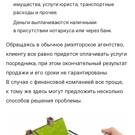
имущества, услуги юриста, транспортные
расходы и прочее;
Деньги выплачиваются наличными
в присутствии нотариуса или через банк.
Обращаясь в обычное риэлторское агентство,
клиенту все равно придется оплачивать услуги
посредника, при этом окончательный результат
продажи и его сроки не гарантированы.
В случае с финансовой компанией все проще,
к тому же здесь могут предложить несколько
способов решения проблемы.