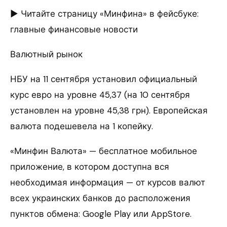
► Читайте страницу «Минфина» в фейсбуке:
главные финансовые новости
Валютный рынок
НБУ на 11 сентября установил официальный
курс евро на уровне 45,37 (на 10 сентября
установлен на уровне 45,38 грн). Европейская
валюта подешевела на 1 копейку.
«Минфин Валюта» — бесплатное мобильное
приложение, в котором доступна вся
необходимая информация — от курсов валют
всех украинских банков до расположения
пунктов обмена: Google Play или AppStore.