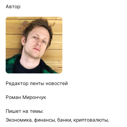
Автор:
Редактор ленты новостей
Роман Мирончук
Пишет на темы:
Экономика, финансы, банки, криптовалюты,