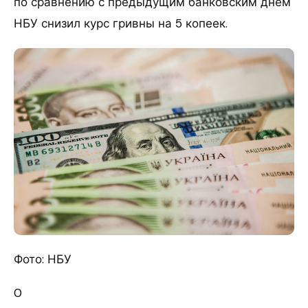
по сравнению с предыдущим банковским днем
НБУ снизил курс гривны на 5 копеек.
Фото: НБУ
0