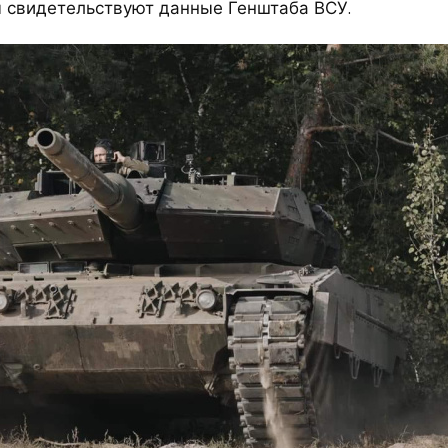
м свидетельствуют данные Генштаба ВСУ.