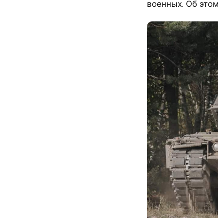
военных. Об это