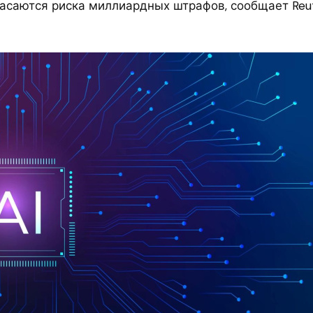
пасаются риска миллиардных штрафов, сообщает Reut