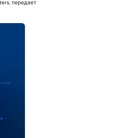
ers, передает