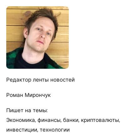
Редактор ленты новостей
Роман Мирончук
Пишет на темы:
Экономика, финансы, банки, криптовалюты,
инвестиции, технологии