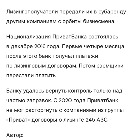
Лизингополучатели передали их в субаренду
другим компаниям с орбиты бизнесмена.
Национализация ПриватБанка состоялась
в декабре 2016 года. Первые четыре месяца
после этого банк получал платежи
по лизинговым договорам. Потом заемщики
перестали платить.
Банку удалось вернуть контроль только над
частью заправок. С 2020 года Приватбанк
не мог расторгнуть с компаниями из группы
«Приват» договоры о лизинге 245 АЗС.
Автор: