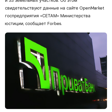
и 33 земельных участков. Об этом
свидетельствуют данные на сайте OpenMarket
госпредприятия «СЕТАМ» Министерства
юстиции, сообщает Forbes.