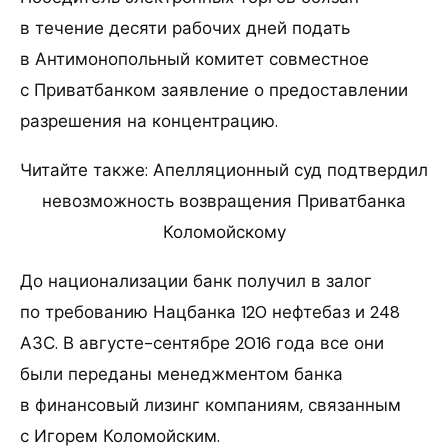
в течение десяти рабочих дней подать
в Антимонопольный комитет совместное
с Приватбанком заявление о предоставлении
разрешения на концентрацию.
Читайте также: Апелляционный суд подтвердил
невозможность возвращения Приватбанка
Коломойскому
До национализации банк получил в залог
по требованию Нацбанка 120 нефтебаз и 248
АЗС. В августе-сентябре 2016 года все они
были переданы менеджментом банка
в финансовый лизинг компаниям, связанным
с Игорем Коломойским.