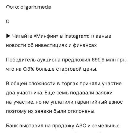
Фото: oligarh.media
0
► Читайте «Минфин» в Instagram: главные
новости об инвестициях и финансах
Победитель аукциона предложил 695,9 млн грн,
что на 0,3% больше стартовой цены.
В общей сложности в торгах приняли участие
два участника. Еще семь подавали заявки
на участие, но не уплатили гарантийный взнос,
поэтому их заявки были отклонены.
Банк выставил на продажу АЗС и земельные