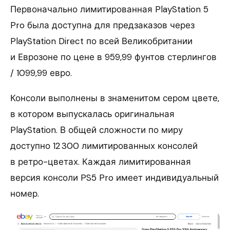
Первоначально лимитированная PlayStation 5
Pro была доступна для предзаказов через
PlayStation Direct по всей Великобритании
и Еврозоне по цене в 959,99 фунтов стерлингов
/ 1099,99 евро.
Консоли выполнены в знаменитом сером цвете,
в котором выпускалась оригинальная
PlayStation. В общей сложности по миру
доступно 12 300 лимитированных консолей
в ретро-цветах. Каждая лимитированная
версия консоли PS5 Pro имеет индивидуальный
номер.