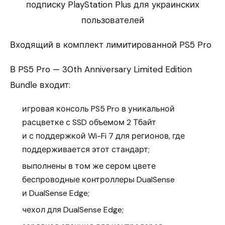
подписку PlayStation Plus для украинских
пользователей
Входящий в комплект лимитированной PS5 Pro
В PS5 Pro — 30th Anniversary Limited Edition
Bundle входит:
игровая консоль PS5 Pro в уникальной
расцветке с SSD объемом 2 Тбайт
и с поддержкой Wi-Fi 7 для регионов, где
поддерживается этот стандарт;
выполнены в том же сером цвете
беспроводные контроллеры DualSense
и DualSense Edge;
чехол для DualSense Edge;