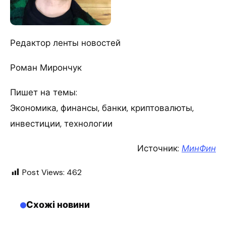
Редактор ленты новостей
Роман Мирончук
Пишет на темы:
Экономика, финансы, банки, криптовалюты,
инвестиции, технологии
Источник:
МинФин
Post Views:
462
Схожі новини