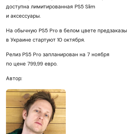
доступна лимитированная PS5 Slim
и аксессуары.
На обычную PS5 Pro в белом цвете предзаказы
в Украине стартуют 10 октября.
Релиз PS5 Pro запланирован на 7 ноября
по цене 799,99 евро.
Автор: