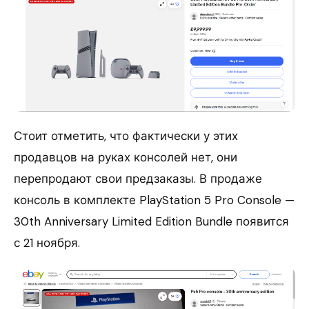
Стоит отметить, что фактически у этих
продавцов на руках консолей нет, они
перепродают свои предзаказы. В продаже
консоль в комплекте PlayStation 5 Pro Console —
30th Anniversary Limited Edition Bundle появится
с 21 ноября.