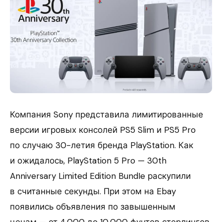
Компания Sony представила лимитированные
версии игровых консолей PS5 Slim и PS5 Pro
по случаю 30-летия бренда PlayStation. Как
и ожидалось, PlayStation 5 Pro — 30th
Anniversary Limited Edition BundIe раскупили
в считанные секунды. При этом на Ebay
появились объявления по завышенным