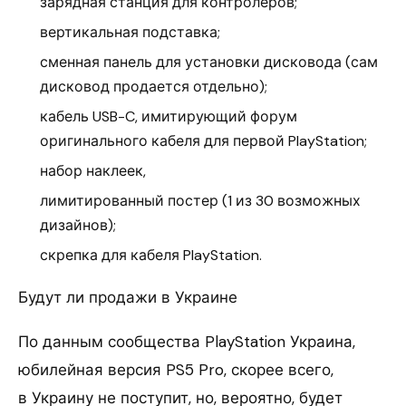
зарядная станция для контролеров;
вертикальная подставка;
сменная панель для установки дисковода (сам
дисковод продается отдельно);
кабель USB-C, имитирующий форум
оригинального кабеля для первой PlayStation;
набор наклеек,
лимитированный постер (1 из 30 возможных
дизайнов);
скрепка для кабеля PlayStation.
Будут ли продажи в Украине
По данным сообщества PlayStation Украина,
юбилейная версия PS5 Pro, скорее всего,
в Украину не поступит, но, вероятно, будет