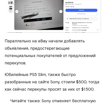
Параллельно на eBay начали добавлять
объявления, предостерегающие
потенциальных покупателей от предложений
перекупов.
Юбилейные PS5 Slim, также быстро
разобранные на сайте Sony, стоили $500, тогда
как сейчас перекупы просят за них от $1 500.
Читайте также: Sony отменяет бесплатную