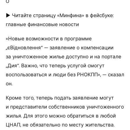
0
► Читайте страницу «Минфина» в фейсбуке:
главные финансовые новости
«Новые возможности в программе
„єВідновлення“ — заявление о компенсации
за уничтоженное жилье доступно и на портале
„Дия“. Важно, что теперь услугой смогут
воспользоваться и люди без РНОКПП», — сказал
он.
Кроме того, теперь подать заявление могут
и представители собственников уничтоженного
жилья. Для этого можно обратиться в любой
ЦНАП, не обязательно по месту жительства.