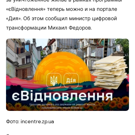
«єВідновлення» теперь можно и на портале
«Дия». Об этом сообщил министр цифровой
трансформации Михаил Федоров.
Фото: incentre.zp.ua