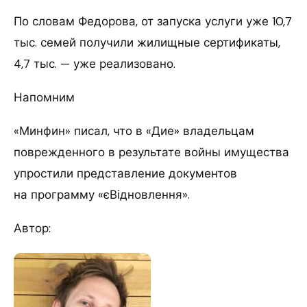
По словам Федорова, от запуска услуги уже 10,7
тыс. семей получили жилищные сертификаты,
4,7 тыс. — уже реализовано.
Напомним
«Минфин» писал, что в «Дие» владельцам
поврежденного в результате войны имущества
упростили представление документов
на программу «єВідновлення».
Автор: