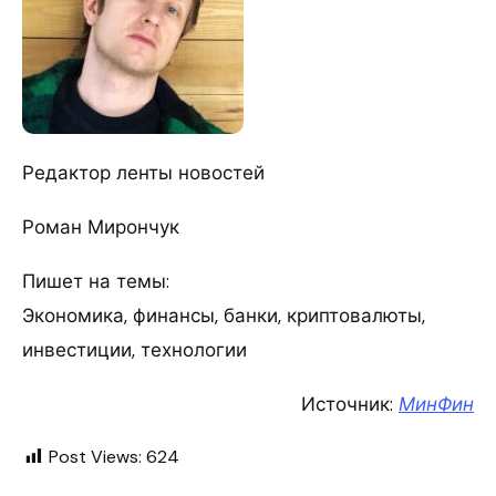
Редактор ленты новостей
Роман Мирончук
Пишет на темы:
Экономика, финансы, банки, криптовалюты,
инвестиции, технологии
Источник:
МинФин
Post Views:
624