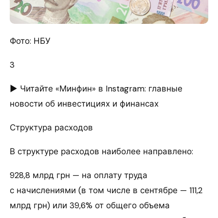
Фото: НБУ
3
► Читайте «Минфин» в Instagram: главные
новости об инвестициях и финансах
Структура расходов
В структуре расходов наиболее направлено:
928,8 млрд грн — на оплату труда
с начислениями (в том числе в сентябре — 111,2
млрд грн) или 39,6% от общего объема