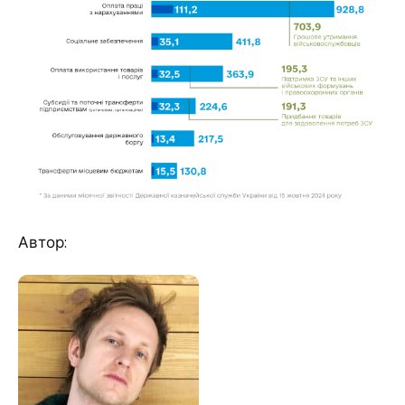
Автор: