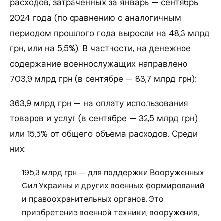
расходов, затраченных за январь — сентябрь
2024 года (по сравнению с аналогичным
периодом прошлого года выросли на 48,3 млрд
грн, или на 5,5%). В частности, на денежное
содержание военнослужащих направлено
703,9 млрд грн (в сентябре — 83,7 млрд грн);
363,9 млрд грн — на оплату использования
товаров и услуг (в сентябре — 32,5 млрд грн)
или 15,5% от общего объема расходов. Среди
них:
195,3 млрд грн — для поддержки Вооруженных
Сил Украины и других военных формирований
и правоохранительных органов. Это
приобретение военной техники, вооружения,