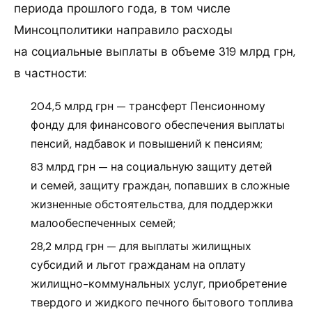
периода прошлого года, в том числе
Минсоцполитики направило расходы
на социальные выплаты в объеме 319 млрд грн,
в частности:
204,5 млрд грн — трансферт Пенсионному
фонду для финансового обеспечения выплаты
пенсий, надбавок и повышений к пенсиям;
83 млрд грн — на социальную защиту детей
и семей, защиту граждан, попавших в сложные
жизненные обстоятельства, для поддержки
малообеспеченных семей;
28,2 млрд грн — для выплаты жилищных
субсидий и льгот гражданам на оплату
жилищно-коммунальных услуг, приобретение
твердого и жидкого печного бытового топлива