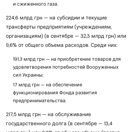
и сжиженного газа.
224,6 млрд грн — на субсидии и текущие
трансферты предприятиям (учреждениям,
организациям) (в сентябре — 32,3 млрд грн) или
9,6% от общего объема расходов. Среди них:
191,3 млрд грн — на приобретение товаров для
удовлетворения потребностей Вооруженных
сил Украины;
17 млрд грн — на обеспечение
функционирования Фонда развития
предпринимательства.
217,5 млрд грн — на обслуживание
государственного долга (в сентябре — 13,4