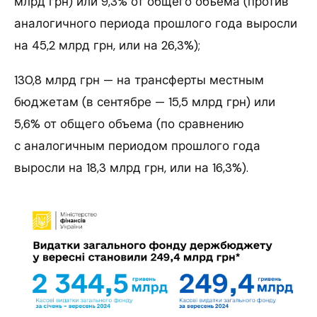
млрд грн) или 9,3% от общего объема (против
аналогичного периода прошлого года выросли
на 45,2 млрд грн, или на 26,3%);
130,8 млрд грн — на трансферты местным
бюджетам (в сентябре — 15,5 млрд грн) или
5,6% от общего объема (по сравнению
с аналогичным периодом прошлого года
выросли на 18,3 млрд грн, или на 16,3%).