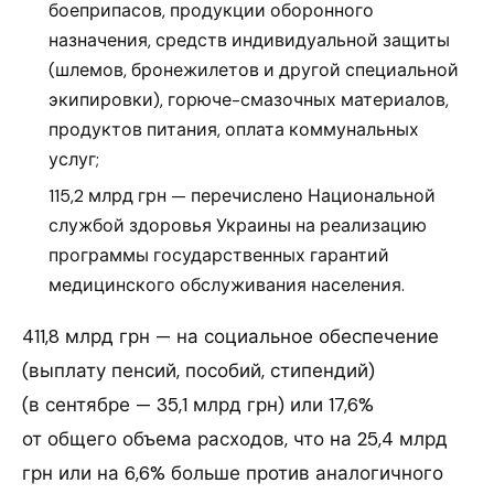
боеприпасов, продукции оборонного
назначения, средств индивидуальной защиты
(шлемов, бронежилетов и другой специальной
экипировки), горюче-смазочных материалов,
продуктов питания, оплата коммунальных
услуг;
115,2 млрд грн — перечислено Национальной
службой здоровья Украины на реализацию
программы государственных гарантий
медицинского обслуживания населения.
411,8 млрд грн — на социальное обеспечение
(выплату пенсий, пособий, стипендий)
(в сентябре — 35,1 млрд грн) или 17,6%
от общего объема расходов, что на 25,4 млрд
грн или на 6,6% больше против аналогичного