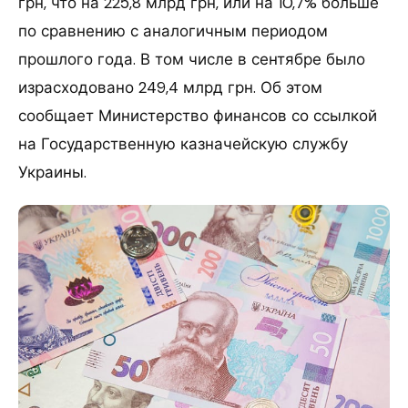
грн, что на 225,8 млрд грн, или на 10,7% больше
по сравнению с аналогичным периодом
прошлого года. В том числе в сентябре было
израсходовано 249,4 млрд грн. Об этом
сообщает Министерство финансов со ссылкой
на Государственную казначейскую службу
Украины.