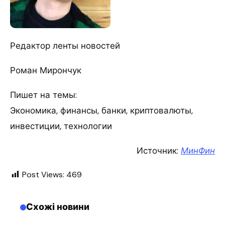
Редактор ленты новостей
Роман Мирончук
Пишет на темы:
Экономика, финансы, банки, криптовалюты,
инвестиции, технологии
Источник:
МинФин
Post Views:
469
Схожі новини