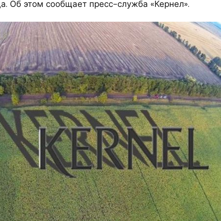
да. Об этом сообщает пресс-служба «Кернел».