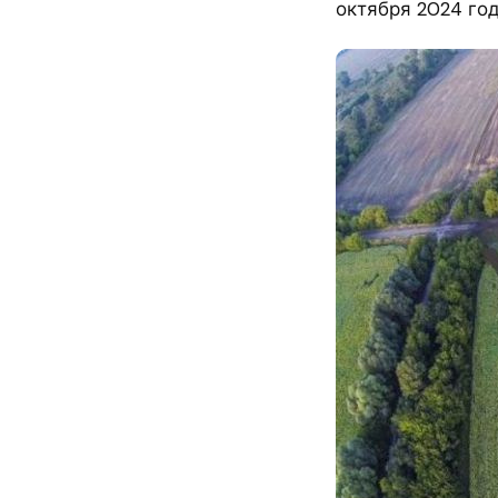
октября 2024 го