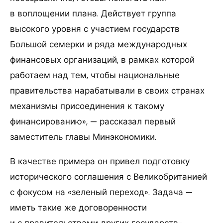
в воплощении плана. Действует группа
высокого уровня с участием государств
Большой семерки и ряда международных
финансовых организаций, в рамках которой
работаем над тем, чтобы национальные
правительства нарабатывали в своих странах
механизмы присоединения к такому
финансированию», — рассказал первый
заместитель главы Минэкономики.
В качестве примера он привел подготовку
исторического соглашения с Великобританией
с фокусом на «зеленый переход». Задача —
иметь такие же договоренности