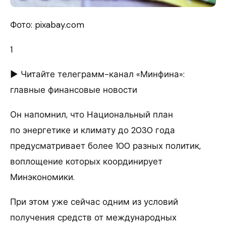
Фото: pixabay.com
1
► Читайте телеграмм-канал «Минфина»:
главные финансовые новости
Он напомнил, что Национальный план
по энергетике и климату до 2030 года
предусматривает более 100 разных политик,
воплощение которых координирует
Минэкономики.
При этом уже сейчас одним из условий
получения средств от международных