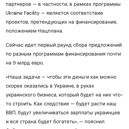
партнеров — в частности, в рамках программы
Ukraine Facility — является соответствие
проектов, претендующих на финансирование,
положением Нацплана.
Сейчас идет первый раунд сбора предложений
по разным программам финансирования почти
на 9 млрд евро.
«Наша задача — чтобы эти деньги как можно
скорее оказались в Украине, в руках
украинского бизнеса, который будет на них что-
то строить. Как следствие — будет расти наш
ВВП, будут увеличиваться зарплаты украинцев
и вся страна будет богатеть», — пояснил