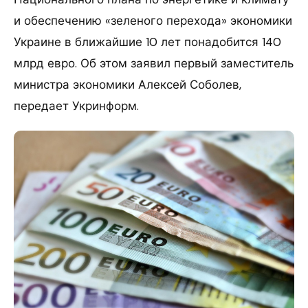
и обеспечению «зеленого перехода» экономики
Украине в ближайшие 10 лет понадобится 140
млрд евро. Об этом заявил первый заместитель
министра экономики Алексей Соболев,
передает Укринформ.