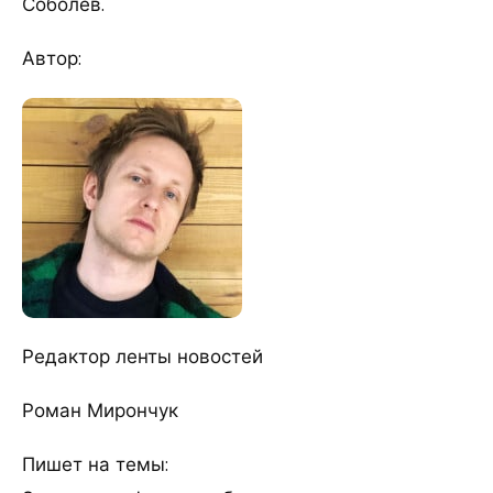
Соболев.
Автор:
Редактор ленты новостей
Роман Мирончук
Пишет на темы: