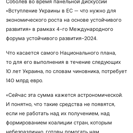
Соболев во время панельной дискуссии
«Вступление Украины в ЕС — что нужно для
экономического роста на основе устойчивого
развития» в рамках 4-го Международного
форума устойчивого развития-2024.
Что касается самого Национального плана,
то для его выполнения в течение следующих
10 лет Украина, по словам чиновника, потребует
140 млрд евро.
«Сейчас эта сумма кажется астрономической.
И понятно, что такие средства не появятся,
если не работать над их получением, над
формированием коалиции стран, которым
небезразлично, готовы помогать нам