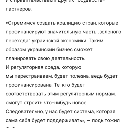
и с правительствами других государств-
партнеров.
«Стремимся создать коалицию стран, которые
профинансируют значительную часть „зеленого
перехода“ украинской экономики. Таким
образом украинский бизнес сможет
планировать свою деятельность.
И регуляторная среда, которую
мы перестраиваем, будет полезна, ведь будет
профинансирована. Те, кто будет
соответствовать этим регуляторным нормам,
смогут строить что-нибудь новое.
Следовательно, у нас будет система, которая
сама себя будет поддерживать», — подытожил