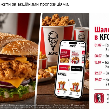
ежити за акційними пропозиціями.