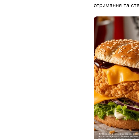
отримання та ст