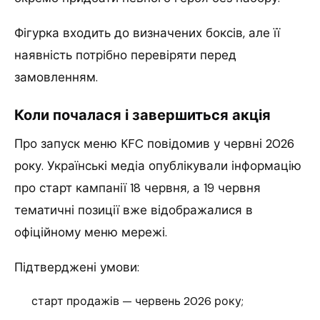
Фігурка входить до визначених боксів, але її
наявність потрібно перевіряти перед
замовленням.
Коли почалася і завершиться акція
Про запуск меню KFC повідомив у червні 2026
року. Українські медіа опублікували інформацію
про старт кампанії 18 червня, а 19 червня
тематичні позиції вже відображалися в
офіційному меню мережі.
Підтверджені умови:
старт продажів — червень 2026 року;