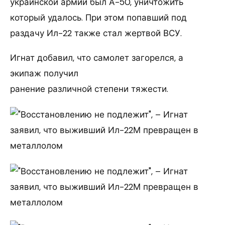
украинской армии был А-50, уничтожить
который удалось. При этом попавший под
раздачу Ил-22 также стал жертвой ВСУ.
Игнат добавил, что самолет загорелся, а
экипаж получил
ранение различной степени тяжести.