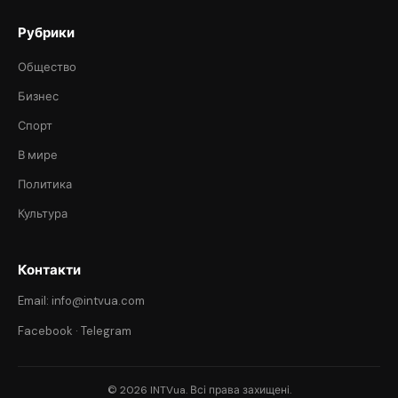
Рубрики
Общество
Бизнес
Спорт
В мире
Политика
Культура
Контакти
Email: info@intvua.com
Facebook
·
Telegram
© 2026 INTVua. Всі права захищені.