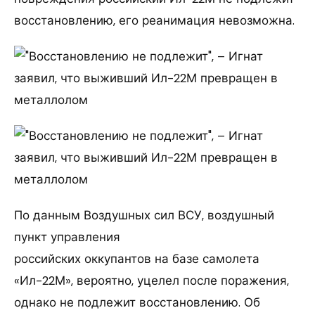
восстановлению, его реанимация невозможна.
По данным Воздушных сил ВСУ, воздушный
пункт управления
российских оккупантов на базе самолета
«Ил-22М», вероятно, уцелел после поражения,
однако не подлежит восстановлению. Об