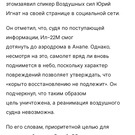
этомзаявил спикер Воздушных сил Юрий
Игнат на своей странице в социальной сети.
Он отметил, что, судя по поступающей
информации, Ил-22М смог
дотянуть до аэродрома в Анапе. Однако,
несмотря на это, самолет вряд ли вновь
поднимется в небо, поскольку характер
повреждений позволяет утверждать, что
«корыто восстановлению не подлежит». Он
подчеркнул, что таким образом
цель уничтожена, а реанимация воздушного
судна невозможна.
По его словам, приоритетной целью для