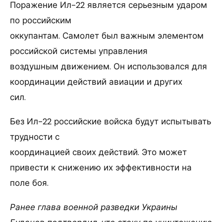
Поражение Ил-22 является серьезным ударом
по российским
оккупантам. Самолет был важным элементом
российской системы управления
воздушным движением. Он использовался для
координации действий авиации и других
сил.
Без Ил-22 российские войска будут испытывать
трудности с
координацией своих действий. Это может
привести к снижению их эффективности на
поле боя.
Ранее глава военной разведки Украины