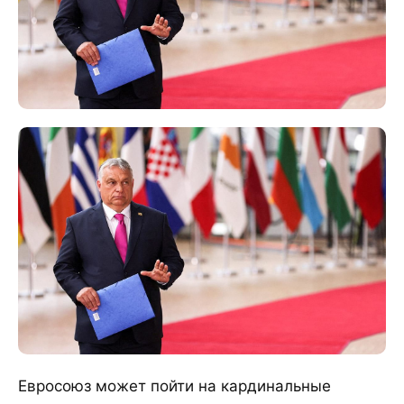
Евросоюз может пойти на кардинальные