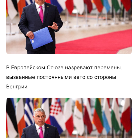
В Европейском Союзе назревают перемены,
вызванные постоянными вето со стороны
Венгрии.