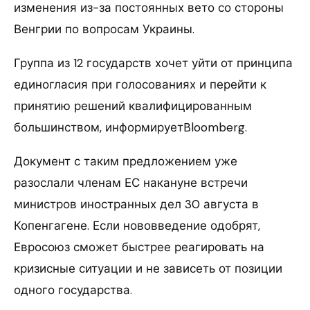
изменения из-за постоянных вето со стороны
Венгрии по вопросам Украины.
Группа из 12 государств хочет уйти от принципа
единогласия при голосованиях и перейти к
принятию решений квалифицированным
большинством, информируетBloomberg.
Документ с таким предложением уже
разослали членам ЕС накануне встречи
министров иностранных дел 30 августа в
Копенгагене. Если нововведение одобрят,
Евросоюз сможет быстрее реагировать на
кризисные ситуации и не зависеть от позиции
одного государства.