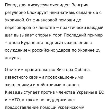
Повод для дискуссии очевиден: Венгрия
регулярно блокирует инициативы, связанные с
Украиной. От финансовой помощи до
переговоров о членстве – практически каждый
шаг вызывает споры и торг. Последний пример
– отказ Будапешта подписать заявление с
осуждением российских ударов по Украине 29
августа.
Отметим правительство Виктора Орбана,
известного своими провокационными
заявлениями и действиями в адрес
Киева,выступает против членства Украины в ЕС
и НАТО, а также не поддерживает
предоставление помощи украинскому