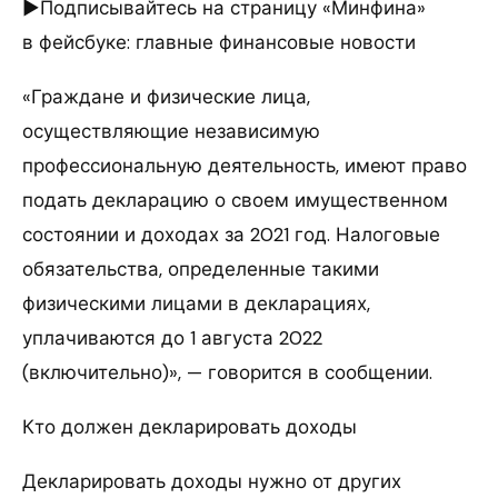
►Подписывайтесь на страницу «Минфина»
в фейсбуке: главные финансовые новости
«Граждане и физические лица,
осуществляющие независимую
профессиональную деятельность, имеют право
подать декларацию о своем имущественном
состоянии и доходах за 2021 год. Налоговые
обязательства, определенные такими
физическими лицами в декларациях,
уплачиваются до 1 августа 2022
(включительно)», — говорится в сообщении.
Кто должен декларировать доходы
Декларировать доходы нужно от других