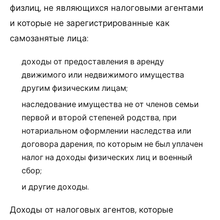
физлиц, не являющихся налоговыми агентами
и которые не зарегистрированные как
самозанятые лица:
доходы от предоставления в аренду
движимого или недвижимого имущества
другим физическим лицам;
наследование имущества не от членов семьи
первой и второй степеней родства, при
нотариальном оформлении наследства или
договора дарения, по которым не был уплачен
налог на доходы физических лиц и военный
сбор;
и другие доходы.
Доходы от налоговых агентов, которые