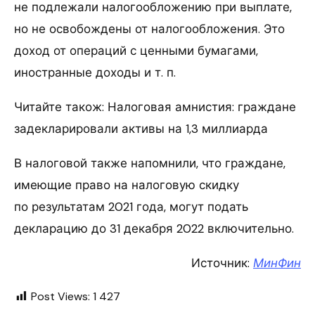
не подлежали налогообложению при выплате,
но не освобождены от налогообложения. Это
доход от операций с ценными бумагами,
иностранные доходы и т. п.
Читайте також: Налоговая амнистия: граждане
задекларировали активы на 1,3 миллиарда
В налоговой также напомнили, что граждане,
имеющие право на налоговую скидку
по результатам 2021 года, могут подать
декларацию до 31 декабря 2022 включительно.
Источник:
МинФин
Post Views:
1 427