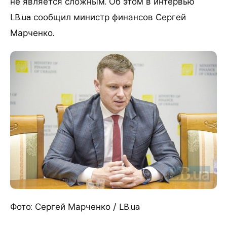
не является сложным. Об этом в интервью
LB.ua сообщил министр финансов Сергей
Марченко.
Фото: Сергей Марченко / LB.ua