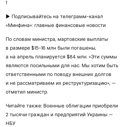
1
► Подписывайтесь на телеграмм-канал
«Минфина»: главные финансовые новости
По словам министра, мартовские выплаты
в размере $15−16 млн были погашены,
а на апрель планируется $84 млн. «Эти суммы
являются посильными для нас. Мы хотим быть
ответственными по поводу внешних долгов
и не рассматриваем их реструктуризацию», —
отметил министр.
Читайте также: Военные облигации приобрели
2 тысячи граждан и предприятий Украины —
НБУ