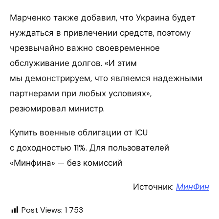
Марченко также добавил, что Украина будет
нуждаться в привлечении средств, поэтому
чрезвычайно важно своевременное
обслуживание долгов. «И этим
мы демонстрируем, что являемся надежными
партнерами при любых условиях»,
резюмировал министр.
Купить военные облигации от ICU
с доходностью 11%. Для пользователей
«Минфина» — без комиссий
Источник:
МинФин
Post Views:
1 753