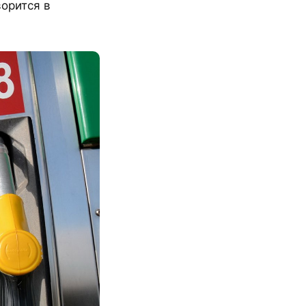
ворится в