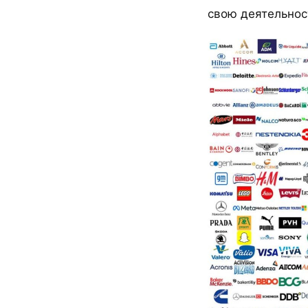
свою деятельност