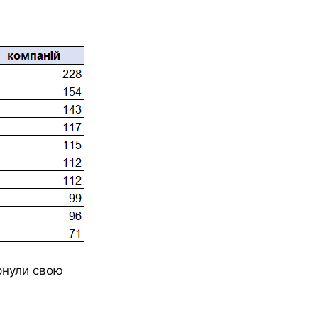
рнули свою