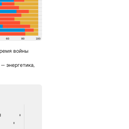
время войны
— энергетика,