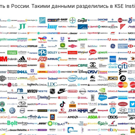
ь в России. Такими данными разделились в KSE Instit