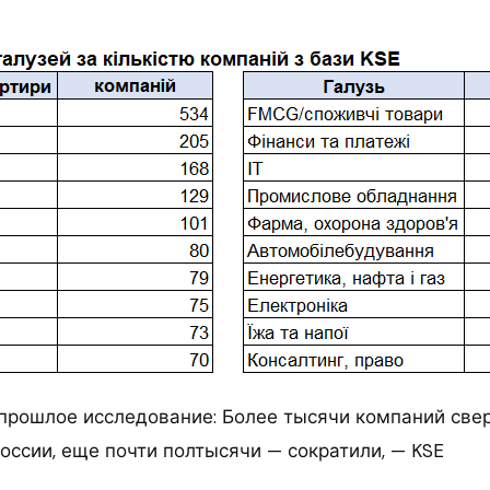
прошлое исследование: Более тысячи компаний све
оссии, еще почти полтысячи — сократили, — KSE