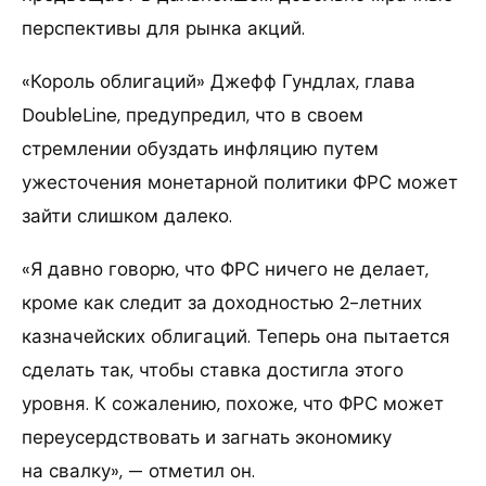
перспективы для рынка акций.
«Король облигаций» Джефф Гундлах, глава
DoubleLine, предупредил, что в своем
стремлении обуздать инфляцию путем
ужесточения монетарной политики ФРС может
зайти слишком далеко.
«Я давно говорю, что ФРС ничего не делает,
кроме как следит за доходностью 2-летних
казначейских облигаций. Теперь она пытается
сделать так, чтобы ставка достигла этого
уровня. К сожалению, похоже, что ФРС может
переусердствовать и загнать экономику
на свалку», — отметил он.