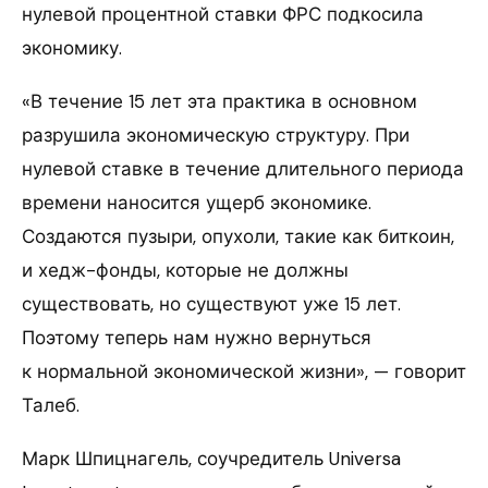
нулевой процентной ставки ФРС подкосила
экономику.
«В течение 15 лет эта практика в основном
разрушила экономическую структуру. При
нулевой ставке в течение длительного периода
времени наносится ущерб экономике.
Создаются пузыри, опухоли, такие как биткоин,
и хедж-фонды, которые не должны
существовать, но существуют уже 15 лет.
Поэтому теперь нам нужно вернуться
к нормальной экономической жизни», — говорит
Талеб.
Марк Шпицнагель, соучредитель Universa