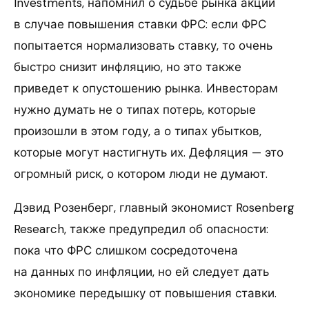
Investments, напомнил о судьбе рынка акций
в случае повышения ставки ФРС: если ФРС
попытается нормализовать ставку, то очень
быстро снизит инфляцию, но это также
приведет к опустошению рынка. Инвесторам
нужно думать не о типах потерь, которые
произошли в этом году, а о типах убытков,
которые могут настигнуть их. Дефляция — это
огромный риск, о котором люди не думают.
Дэвид Розенберг, главный экономист Rosenberg
Research, также предупредил об опасности:
пока что ФРС слишком сосредоточена
на данных по инфляции, но ей следует дать
экономике передышку от повышения ставки.