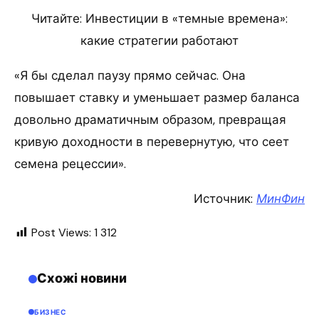
Читайте: Инвестиции в «темные времена»:
какие стратегии работают
«Я бы сделал паузу прямо сейчас. Она
повышает ставку и уменьшает размер баланса
довольно драматичным образом, превращая
кривую доходности в перевернутую, что сеет
семена рецессии».
Источник:
МинФин
Post Views:
1 312
Схожі новини
БИЗНЕС