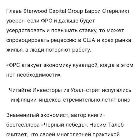
Глава Starwood Capital Group Барри Стернлихт
уверен: если ФРС и дальше будет
усердствовать и повышать ставку, то может
спровоцировать рецессию в США и крах рынка
жилья, а люди потеряют работу.
«ФРС атакует экономику кувалдой, когда в этом
нет необходимости».
Читайте: Инвесторы из Уолл-стрит испугались
инфляции: индексы стремительно летят вниз
Знаменитый экономист, автор книги-
бестселлера «Черный лебедь», Насим Талеб
считает, что своей многолетней практикой