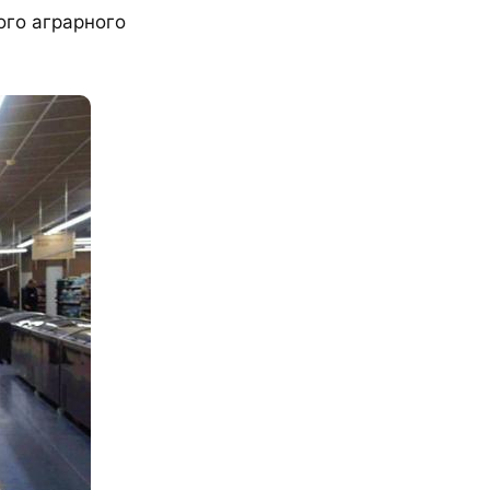
ого аграрного