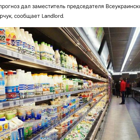
 прогноз дал заместитель председателя Всеукраинск
чук, сообщает Landlord.