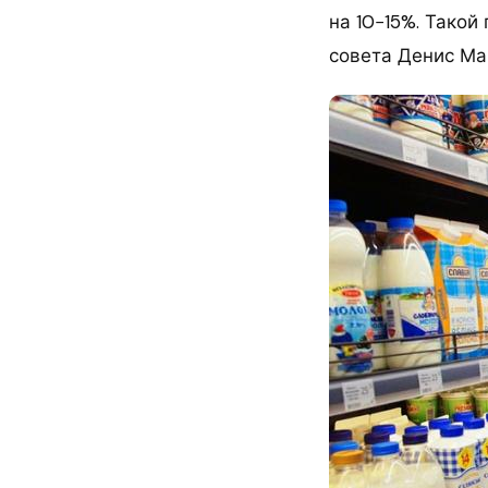
на 10−15%. Такой
совета Денис Мар