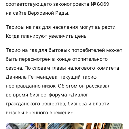
соответствующего законопроекта № 8069
на сайте Верховной Рады.
Тарифы на газ для населения могут вырасти.
Когда планируют увеличить цены
Тариф на газ для бытовых потребителей может
быть пересмотрен в конце отопительного
сезона. По словам главы налогового комитета
Даниила Гетманцева, текущий тариф
неоправданно низок. Об этом он рассказал
во время бизнес-форума «Диалог
гражданского общества, бизнеса и власти:
вызовы военного времени»