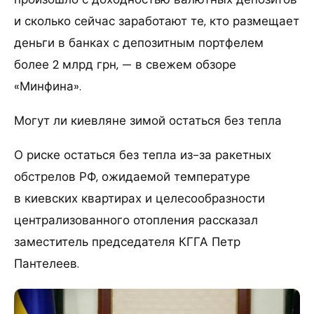
и сколько сейчас заработают те, кто размещает
деньги в банках с депозитным портфелем
более 2 млрд грн, — в свежем обзоре
«Минфина».
Могут ли киевляне зимой остаться без тепла
О риске остаться без тепла из-за ракетных
обстрелов РФ, ожидаемой температуре
в киевских квартирах и целесообразности
централизованного отопления рассказал
заместитель председателя КГГА Петр
Пантелеев.