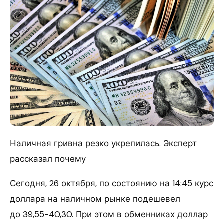
Наличная гривна резко укрепилась. Эксперт
рассказал почему
Сегодня, 26 октября, по состоянию на 14:45 курс
доллара на наличном рынке подешевел
до 39,55−40,30. При этом в обменниках доллар