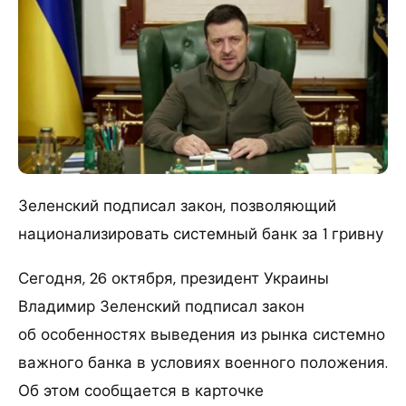
Зеленский подписал закон, позволяющий
национализировать системный банк за 1 гривну
Сегодня, 26 октября, президент Украины
Владимир Зеленский подписал закон
об особенностях выведения из рынка системно
важного банка в условиях военного положения.
Об этом сообщается в карточке