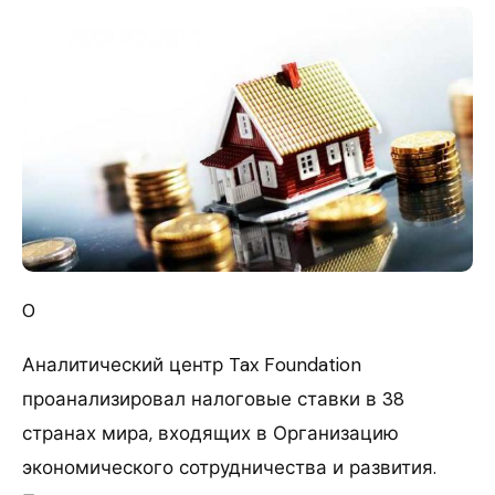
0
Аналитический центр Tax Foundation
проанализировал налоговые ставки в 38
странах мира, входящих в Организацию
экономического сотрудничества и развития.