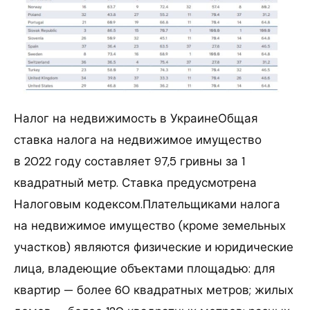
Налог на недвижимость в УкраинеОбщая
ставка налога на недвижимое имущество
в 2022 году составляет 97,5 гривны за 1
квадратный метр. Ставка предусмотрена
Налоговым кодексом.Плательщиками налога
на недвижимое имущество (кроме земельных
участков) являются физические и юридические
лица, владеющие объектами площадью: для
квартир — более 60 квадратных метров; жилых