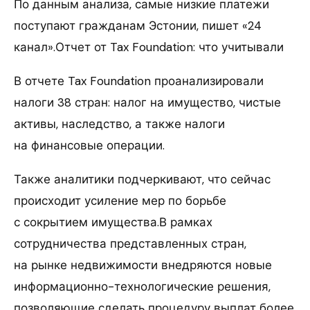
По данным анализа, самые низкие платежи
поступают гражданам Эстонии, пишет «24
канал».Отчет от Tax Foundation: что учитывали
В отчете Tax Foundation проанализировали
налоги 38 стран: налог на имущество, чистые
активы, наследство, а также налоги
на финансовые операции.
Также аналитики подчеркивают, что сейчас
происходит усиление мер по борьбе
с сокрытием имущества.В рамках
сотрудничества представленных стран,
на рынке недвижимости внедряются новые
информационно-технологические решения,
позволяющие сделать процедуру выплат более