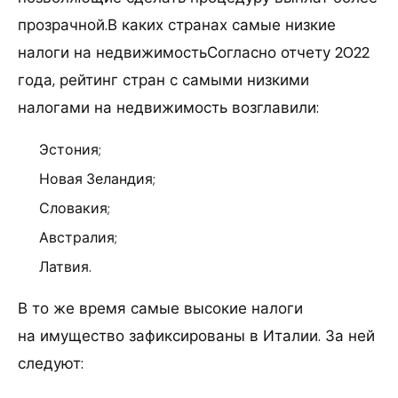
прозрачной.В каких странах самые низкие
налоги на недвижимостьСогласно отчету 2022
года, рейтинг стран с самыми низкими
налогами на недвижимость возглавили:
Эстония;
Новая Зеландия;
Словакия;
Австралия;
Латвия.
В то же время самые высокие налоги
на имущество зафиксированы в Италии. За ней
следуют: