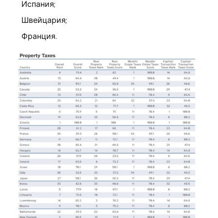
Испания;
Швейцария;
Франция.