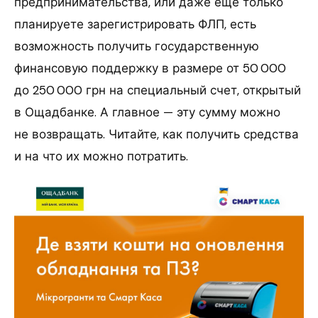
предпринимательства, или даже еще только
планируете зарегистрировать ФЛП, есть
возможность получить государственную
финансовую поддержку в размере от 50 000
до 250 000 грн на специальный счет, открытый
в Ощадбанке. А главное — эту сумму можно
не возвращать. Читайте, как получить средства
и на что их можно потратить.