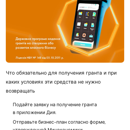
Что обязательно для получения гранта и при
каких условиях эти средства не нужно
возвращать
Подайте заявку на получение гранта
в приложении Дия.
Отправьте бизнес-план согласно форме,
утвержденной Минэкономики.