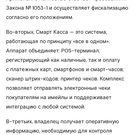
Закона № 1053−1 и осуществляет фискализацию
согласно его положениям.
Во-вторых, Смарт Касса — это система,
работающая по принципу «все в одном».
Аппарат объединяет: POS-терминал,
регистрирующий как наличные, так и оплату
с платежных карт, смартфонов и смарт-часов;
сканер штрих-кодов; принтер чеков. Комплекс
позволяет отправлять электронные чеки
покупателям на имейлы и поддерживает
интеграцию с любой системой.
В-третьих, владелец получает оперативную
информацию, необходимую для контроля