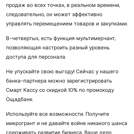
продаж во всех точках, в реальном времени,
следовательно, он может эффективно
управлять перемещением товаров и закупками.
В-четвертых, есть функция мультимерчант,
позволяющая настроить разный уровень
доступа для персонала.
Не упускайте свою выгоду! Сейчас у нашего
банка-партнера можно зарегистрировать
Смарт Кассу со скидкой 10% по промокоду
Ощадбанк.
Используйте все возможности. Получите
микрогрант и не давайте войне никакого шанса
сдерживать развитие бизнеса. Ваше дело