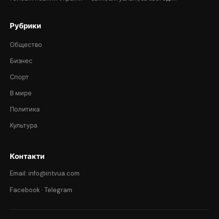
Рубрики
Общество
Бизнес
Спорт
В мире
Политика
Культура
Контакти
Email: info@intvua.com
Facebook
·
Telegram