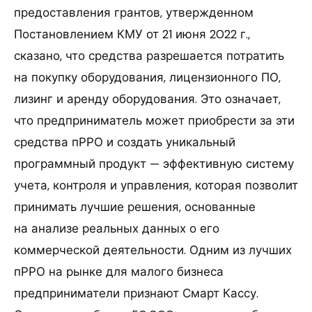
предоставления грантов, утвержденном
Постановлением КМУ от 21 июня 2022 г.,
сказано, что средства разрешается потратить
на покупку оборудования, лицензионного ПО,
лизинг и аренду оборудования. Это означает,
что предприниматель может приобрести за эти
средства пРРО и создать уникальный
программный продукт — эффективную систему
учета, контроля и управления, которая позволит
принимать лучшие решения, основанные
на анализе реальных данных о его
коммерческой деятельности. Одним из лучших
пРРО на рынке для малого бизнеса
предприниматели признают Смарт Кассу.