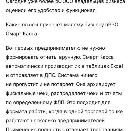
Сегодня уже более 50 000 владельцев бизнеса
оценили его удобство и функционал.
Какие плюсы принесет малому бизнесу пРРО
Смарт Касса
Во-первых, предпринимателю не нужно
формировать отчеты вручную. Смарт Касса
автоматически производит их в таблицах Excel
и отправляет в ДПС. Система ничего
не пропустит и не потеряет. Она архивирует
фискальные чеки, распределяет чеки и отчеты
по определенному ФЛП. Это подходит для
формата работы, когда в одной торговой точке
работают несколько предпринимателей.
Применение полностью отвечает требованиям