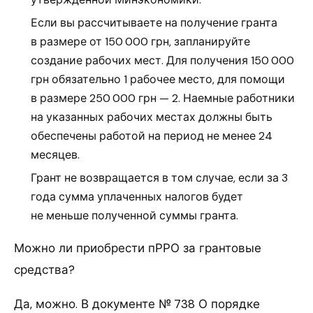
Если вы рассчитываете на получение гранта
в размере от 150 000 грн, запланируйте
создание рабочих мест. Для получения 150 000
грн обязательно 1 рабочее место, для помощи
в размере 250 000 грн — 2. Наемные работники
на указанных рабочих местах должны быть
обеспечены работой на период не менее 24
месяцев.
Грант не возвращается в том случае, если за 3
года сумма уплаченных налогов будет
не меньше полученной суммы гранта.
Можно ли приобрести пРРО за грантовые
средства?
Да, можно. В документе № 738 О порядке