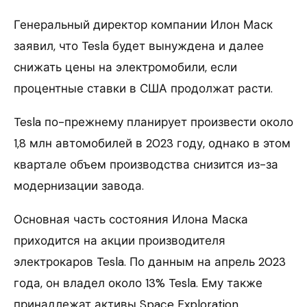
Генеральный директор компании Илон Маск
заявил, что Tesla будет вынуждена и далее
снижать цены на электромобили, если
процентные ставки в США продолжат расти.
Tesla по-прежнему планирует произвести около
1,8 млн автомобилей в 2023 году, однако в этом
квартале объем производства снизится из-за
модернизации завода.
Основная часть состояния Илона Маска
приходится на акции производителя
электрокаров Tesla. По данным на апрель 2023
года, он владел около 13% Tesla. Ему также
принадлежат активы Space Exploration