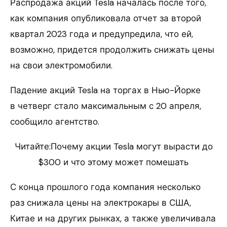
Распродажа акций Tesla началась после того,
как компания опубликовала отчет за второй
квартал 2023 года и предупредила, что ей,
возможно, придется продолжить снижать цены
на свои электромобили.
Падение акций Tesla на торгах в Нью-Йорке
в четверг стало максимальным с 20 апреля,
сообщило агентство.
Читайте:Почему акции Tesla могут вырасти до
$300 и что этому может помешать
С конца прошлого года компания несколько
раз снижала цены на электрокары в США,
Китае и на других рынках, а также увеличивала