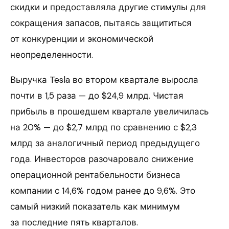
скидки и предоставляла другие стимулы для
сокращения запасов, пытаясь защититься
от конкуренции и экономической
неопределенности.
Выручка Tesla во втором квартале выросла
почти в 1,5 раза — до $24,9 млрд. Чистая
прибыль в прошедшем квартале увеличилась
на 20% — до $2,7 млрд по сравнению с $2,3
млрд за аналогичный период предыдущего
года. Инвесторов разочаровало снижение
операционной рентабельности бизнеса
компании с 14,6% годом ранее до 9,6%. Это
самый низкий показатель как минимум
за последние пять кварталов.