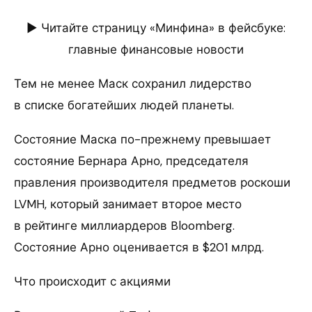
► Читайте страницу «Минфина» в фейсбуке:
главные финансовые новости
Тем не менее Маск сохранил лидерство
в списке богатейших людей планеты.
Состояние Маска по-прежнему превышает
состояние Бернара Арно, председателя
правления производителя предметов роскоши
LVMH, который занимает второе место
в рейтинге миллиардеров Bloomberg.
Состояние Арно оценивается в $201 млрд.
Что происходит с акциями