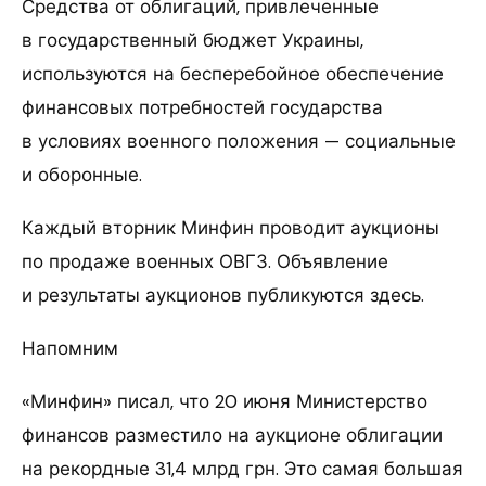
Средства от облигаций, привлеченные
в государственный бюджет Украины,
используются на бесперебойное обеспечение
финансовых потребностей государства
в условиях военного положения — социальные
и оборонные.
Каждый вторник Минфин проводит аукционы
по продаже военных ОВГЗ. Объявление
и результаты аукционов публикуются здесь.
Напомним
«Минфин» писал, что 20 июня Министерство
финансов разместило на аукционе облигации
на рекордные 31,4 млрд грн. Это самая большая