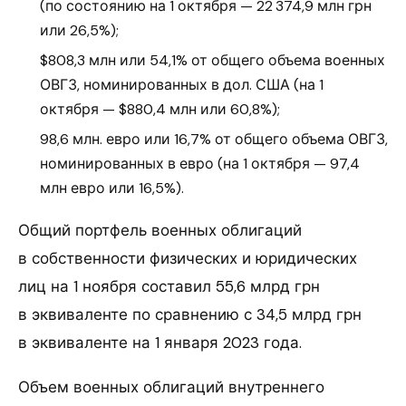
(по состоянию на 1 октября — 22 374,9 млн грн
или 26,5%);
$808,3 млн или 54,1% от общего объема военных
ОВГЗ, номинированных в дол. США (на 1
октября — $880,4 млн или 60,8%);
98,6 млн. евро или 16,7% от общего объема ОВГЗ,
номинированных в евро (на 1 октября — 97,4
млн евро или 16,5%).
Общий портфель военных облигаций
в собственности физических и юридических
лиц на 1 ноября составил 55,6 млрд грн
в эквиваленте по сравнению с 34,5 млрд грн
в эквиваленте на 1 января 2023 года.
Объем военных облигаций внутреннего