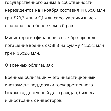
государственного займа в собственности
нерезидентов на 1 ноября составил 14 635,6 млн
грн, $23,2 млн и 0,1 млн евро, увеличившись
с начала года более чем в 5 раз.
Министерство финансов в октябре провело
погашение военных ОВГЗ на сумму 4 255,2 млн
грн и $352,6 млн.
О военных облигациях
Военные облигации — это инвестиционный
инструмент поддержки государственного
бюджета, доступный для граждан, бизнеса
и иностранных инвесторов.