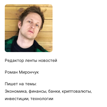
Редактор ленты новостей
Роман Мирончук
Пишет на темы:
Экономика, финансы, банки, криптовалюты,
инвестиции, технологии