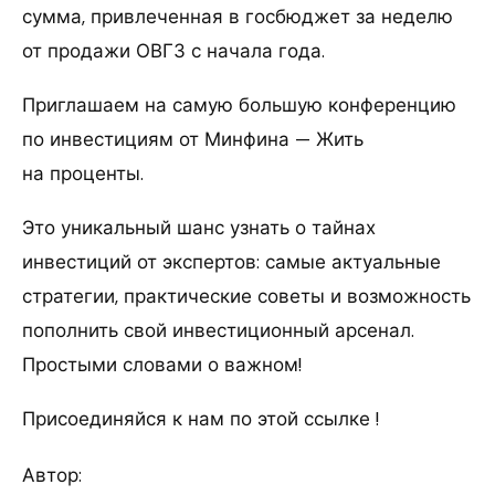
сумма, привлеченная в госбюджет за неделю
от продажи ОВГЗ с начала года.
Приглашаем на самую большую конференцию
по инвестициям от Минфина — Жить
на проценты.
Это уникальный шанс узнать о тайнах
инвестиций от экспертов: самые актуальные
стратегии, практические советы и возможность
пополнить свой инвестиционный арсенал.
Простыми словами о важном!
Присоединяйся к нам по этой ссылке !
Автор: