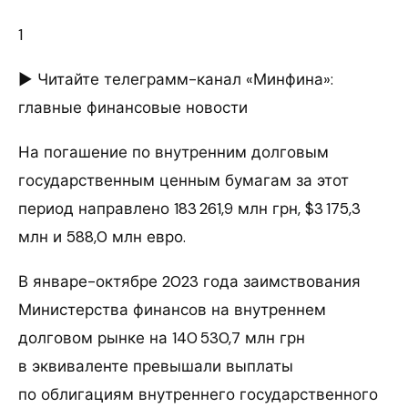
1
► Читайте телеграмм-канал «Минфина»:
главные финансовые новости
На погашение по внутренним долговым
государственным ценным бумагам за этот
период направлено 183 261,9 млн грн, $3 175,3
млн и 588,0 млн евро.
В январе-октябре 2023 года заимствования
Министерства финансов на внутреннем
долговом рынке на 140 530,7 млн грн
в эквиваленте превышали выплаты
по облигациям внутреннего государственного