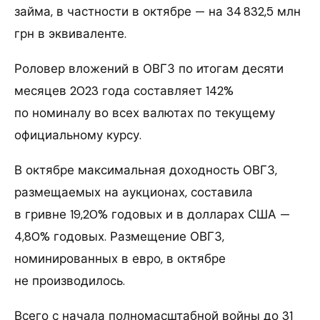
займа, в частности в октябре — на 34 832,5 млн
грн в эквиваленте.
Роловер вложений в ОВГЗ по итогам десяти
месяцев 2023 года составляет 142%
по номиналу во всех валютах по текущему
официальному курсу.
В октябре максимальная доходность ОВГЗ,
размещаемых на аукционах, составила
в гривне 19,20% годовых и в долларах США —
4,80% годовых. Размещение ОВГЗ,
номинированных в евро, в октябре
не производилось.
Всего с начала полномасштабной войны до 31