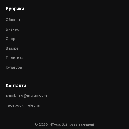
Рубрики
Общество
Бизнес
Спорт
В мире
Политика
Культура
Контакти
Email: info@intvua.com
Facebook
·
Telegram
© 2026 INTVua. Всі права захищені.