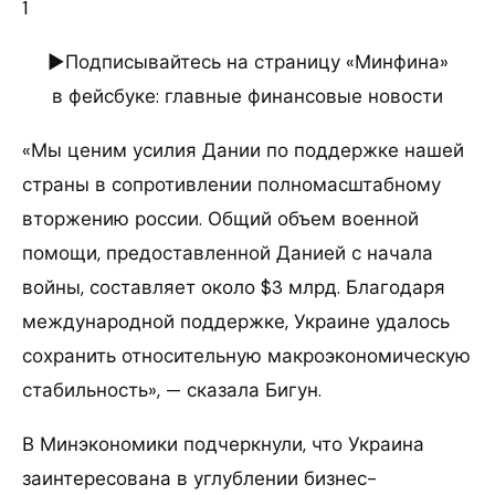
1
►Подписывайтесь на страницу «Минфина»
в фейсбуке: главные финансовые новости
«Мы ценим усилия Дании по поддержке нашей
страны в сопротивлении полномасштабному
вторжению россии. Общий объем военной
помощи, предоставленной Данией с начала
войны, составляет около $3 млрд. Благодаря
международной поддержке, Украине удалось
сохранить относительную макроэкономическую
стабильность», — сказала Бигун.
В Минэкономики подчеркнули, что Украина
заинтересована в углублении бизнес-