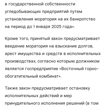
в государственной собственности
угледобывающих предприятий путем
установления моратория на их банкротство
на период до 1 января 2025 года».
Кроме того, принятый закон предусматривает
введение моратория на взыскание долгов,
арест имущества и средств в исполнительных
производствах, согласно которым должником
является госпредприятие «Восточный горно-
обогатительный комбинат».
Также закон предусматривает остановку
исполнительных действий и мер
принудительного исполнения решений (в том