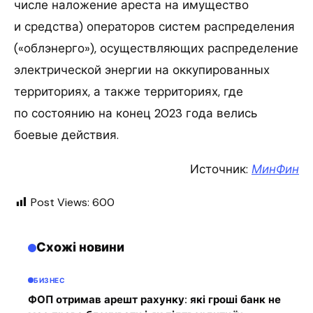
числе наложение ареста на имущество
и средства) операторов систем распределения
(«облэнерго»), осуществляющих распределение
электрической энергии на оккупированных
территориях, а также территориях, где
по состоянию на конец 2023 года велись
боевые действия.
Источник:
МинФин
Post Views:
600
Схожі новини
БИЗНЕС
ФОП отримав арешт рахунку: які гроші банк не