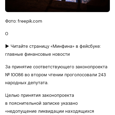
Фото: freepik.com
0
► Читайте страницу «Минфина» в фейсбуке:
главные финансовые новости
За принятие соответствующего законопроекта
№ 10086 во втором чтении проголосовали 243
народных депутата.
Целью принятия законопроекта
в пояснительной записке указано
«недопущение ликвидации находящихся