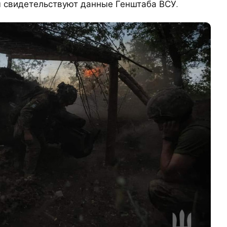
м свидетельствуют данные Генштаба ВСУ.