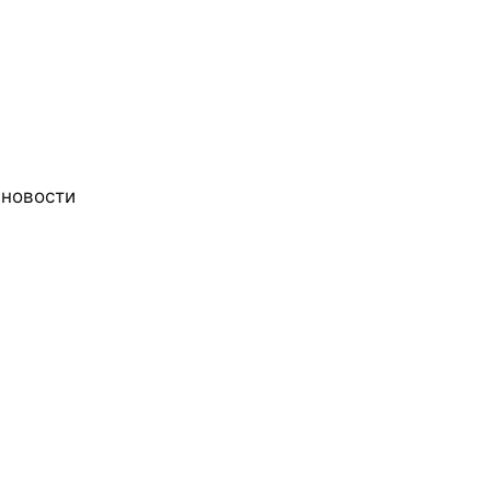
 новости