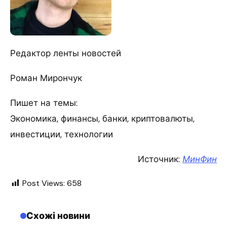
Редактор ленты новостей
Роман Мирончук
Пишет на темы:
Экономика, финансы, банки, криптовалюты,
инвестиции, технологии
Источник:
МинФин
Post Views:
658
Схожі новини