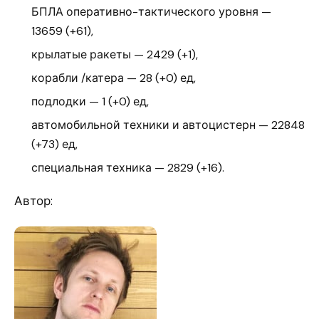
БПЛА оперативно-тактического уровня —
13659 (+61),
крылатые ракеты — 2429 (+1),
корабли /катера — 28 (+0) ед,
подлодки — 1 (+0) ед,
автомобильной техники и автоцистерн — 22848
(+73) ед,
специальная техника — 2829 (+16).
Автор: