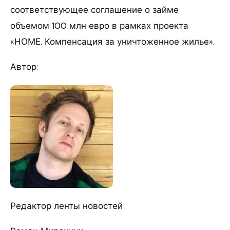
соответствующее соглашение о займе
объемом 100 млн евро в рамках проекта
«НОМЕ. Компенсация за уничтоженное жилье».
Автор:
Редактор ленты новостей