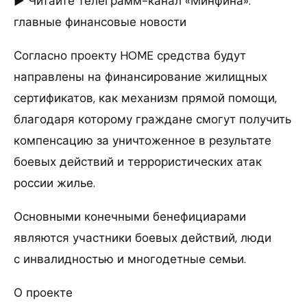
► Читайте телеграмм-канал «Минфина»:
главные финансовые новости
Согласно проекту HOME средства будут
направлены на финансирование жилищных
сертификатов, как механизм прямой помощи,
благодаря которому граждане смогут получить
компенсацию за уничтоженное в результате
боевых действий и террористических атак
россии жилье.
Основными конечными бенефициарами
являются участники боевых действий, люди
с инвалидностью и многодетные семьи.
О проекте