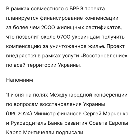
В рамках совместного с БРРЭ проекта
планируется финансирование компенсации
за более чем 2000 жилищных сертификатов,
что позволит около 5700 украинцам получить
компенсацию за уничтоженное жилье. Проект
внедряется в рамках услуги «Восстановление»
по всей территории Украины.
Напомним
11 июня на полях Международной конференции
по вопросам восстановления Украины
(URC2024) Министр финансов Сергей Марченко
и Руководитель Банка развития Совета Европы
Карло Монтичелли подписали