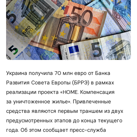
Украина получила 70 млн евро от Банка
Развития Совета Европы (БРРЭ) в рамках
реализации проекта «HOME. Компенсация
за уничтоженное жилье». Привлеченные
средства являются первым траншем из двух
предусмотренных этапов до конца текущего
года. Об этом сообщает пресс-служба