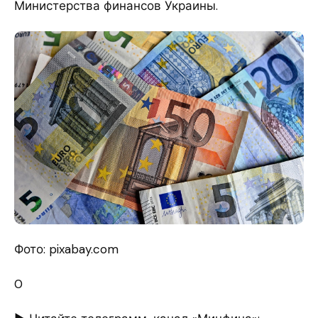
Министерства финансов Украины.
Фото: pixabay.com
0