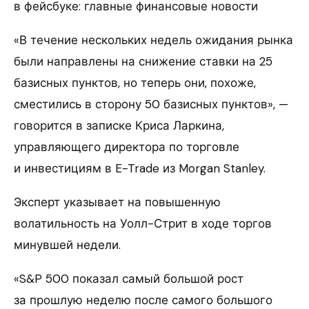
в фейсбуке: главные финансовые новости
«В течение нескольких недель ожидания рынка
были направлены на снижение ставки на 25
базисных пунктов, но теперь они, похоже,
сместились в сторону 50 базисных пунктов», —
говорится в записке Криса Ларкина,
управляющего директора по торговле
и инвестициям в E-Trade из Morgan Stanley.
Эксперт указывает на повышенную
волатильность на Уолл-Стрит в ходе торгов
минувшей недели.
«S&P 500 показал самый большой рост
за прошлую неделю после самого большого