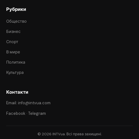
Рубрики
Общество
Бизнес
Спорт
В мире
Политика
Культура
Контакти
Email: info@intvua.com
Facebook
·
Telegram
© 2026 INTVua. Всі права захищені.