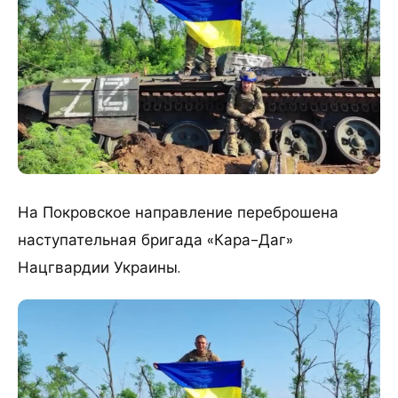
На Покровское направление переброшена
наступательная бригада «Кара-Даг»
Нацгвардии Украины.