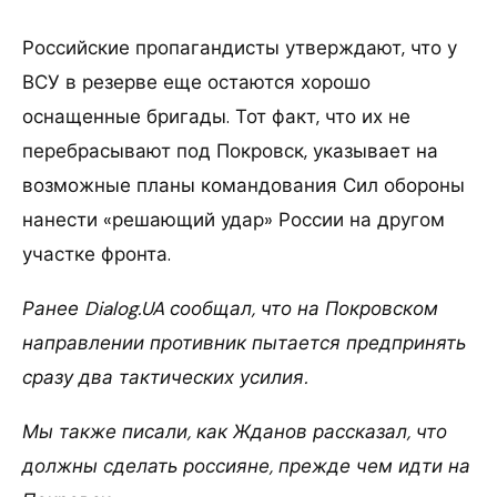
Российские пропагандисты утверждают, что у
ВСУ в резерве еще остаются хорошо
оснащенные бригады. Тот факт, что их не
перебрасывают под Покровск, указывает на
возможные планы командования Сил обороны
нанести «решающий удар» России на другом
участке фронта.
Ранее Dialog.UA сообщал, что на Покровском
направлении противник пытается предпринять
сразу два тактических усилия.
Мы также писали, как Жданов рассказал, что
должны сделать россияне, прежде чем идти на