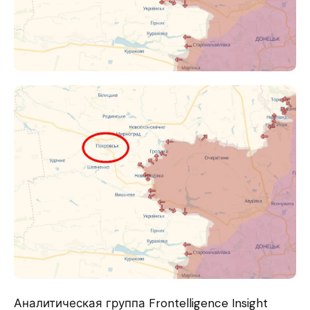
Аналитическая группа Frontelligence Insight