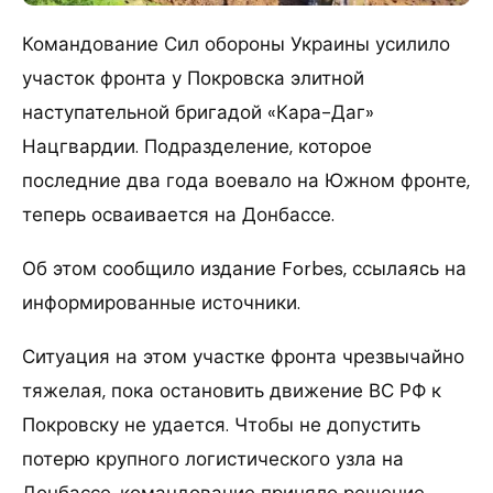
Командование Сил обороны Украины усилило
участок фронта у Покровска элитной
наступательной бригадой «Кара-Даг»
Нацгвардии. Подразделение, которое
последние два года воевало на Южном фронте,
теперь осваивается на Донбассе.
Об этом сообщило издание Forbes, ссылаясь на
информированные источники.
Ситуация на этом участке фронта чрезвычайно
тяжелая, пока остановить движение ВС РФ к
Покровску не удается. Чтобы не допустить
потерю крупного логистического узла на