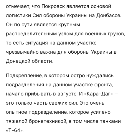
отмечает, что Покровск является основой
логистики Сил обороны Украины на Донбассе.
Он по сути является крупным
распределительным узлом для военных грузов,
то есть ситуация на данном участке
чрезвычайно важна для обороны Украины в
Донецкой области.
Подкрепление, в котором остро нуждались
подразделения на данном участке фронта,
начало прибывать в августе. И «Кара-Даг» —
это только часть свежих сил. Это очень
опытное подразделение, которое усилено
тяжелой бронетехникой, в том числе танками
«Т-64».