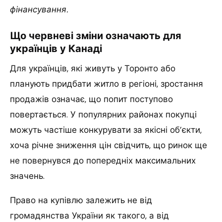
фінансування.
Що червневі зміни означають для
українців у Канаді
Для українців, які живуть у Торонто або
планують придбати житло в регіоні, зростання
продажів означає, що попит поступово
повертається. У популярних районах покупці
можуть частіше конкурувати за якісні об’єкти,
хоча річне зниження цін свідчить, що ринок ще
не повернувся до попередніх максимальних
значень.
Право на купівлю залежить не від
громадянства України як такого, а від