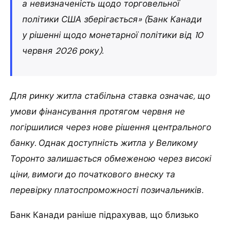
а невизначеність щодо торговельної
політики США зберігається» (Банк Канади
у рішенні щодо монетарної політики від 10
червня 2026 року).
Для ринку житла стабільна ставка означає, що
умови фінансування протягом червня не
погіршилися через нове рішення центрального
банку. Однак доступність житла у Великому
Торонто залишається обмеженою через високі
ціни, вимоги до початкового внеску та
перевірку платоспроможності позичальників.
Банк Канади раніше підрахував, що близько