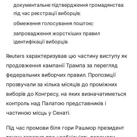
документальне підтвердження громадянства
під час реєстрації виборців;
обмеження голосування поштою;
запровадження жорсткіших правил
ідентифікації виборців.
Reuters характеризував цю частину виступу як
продовження кампанії Трампа за перегляд
федеральних виборчих правил. Пропозиції
прозвучали за кілька місяців до проміжних
виборів до Конгресу, на яких визначатиметься
контроль над Палатою представників і
частиною місць у Сенаті.
Під час промови біля гори Рашмор президент