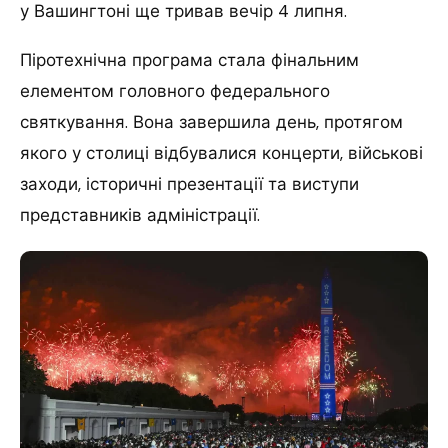
у Вашингтоні ще тривав вечір 4 липня.
Піротехнічна програма стала фінальним
елементом головного федерального
святкування. Вона завершила день, протягом
якого у столиці відбувалися концерти, військові
заходи, історичні презентації та виступи
представників адміністрації.