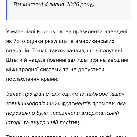
Вашингтоні 4 липня 2026 року).
У матеріалі Reuters слова президента наведені
як його оцінка результатів американських
операцій. Трамп також заявив, що Сполучені
Штати й надалі повинні залишатися на вершині
міжнародної системи та не допустити
послаблення країни.
Заяви про Іран стали одним із найжорсткіших
зовнішньополітичних фрагментів промови, яка
переважно була присвячена американській
історії та внутрішній політиці.